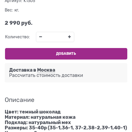
Артикул:
K1305
Вес:
кг.
2 990
 руб.
Количество:
ДОБАВИТЬ
Доставка в
Москва
Рассчитать стоимость доставки
Описание
Цвет: темный шоколад
Материал: натуральная кожа
Подклад: натуральный мех
Размеры: 35-40р (35-1,36-1, 37-2,38-2,39-1,40-1)