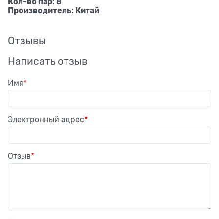
Кол-во пар: 8
Производитель: Китай
Отзывы
Написать отзыв
Имя
Электронный адрес
Отзыв