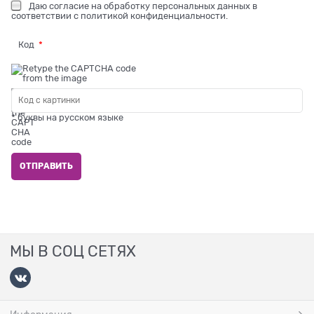
Даю
согласие на обработку персональных данных
в
соответствии с
политикой конфиденциальности
.
Код
* буквы на русском языке
МЫ В СОЦ СЕТЯХ