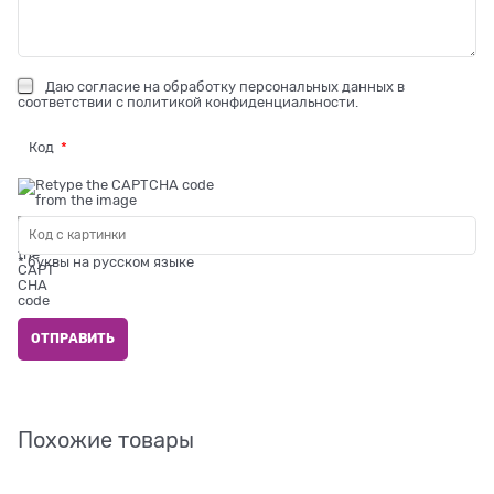
Даю
согласие на обработку персональных данных
в
соответствии с
политикой конфиденциальности
.
Код
* буквы на русском языке
Похожие товары