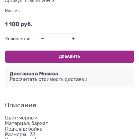
Артикул:
P135 16120H-3
Вес:
кг.
1 100
 руб.
Количество:
ДОБАВИТЬ
Доставка в
Москва
Рассчитать стоимость доставки
Описание
Цвет: черный
Материал: бархат
Подклад: байка
Размеры: 37