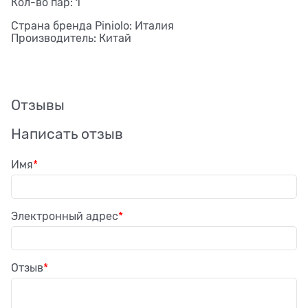
Кол-во пар: 1
Страна бренда Piniolo: Италия
Производитель: Китай
Отзывы
Написать отзыв
Имя
Электронный адрес
Отзыв