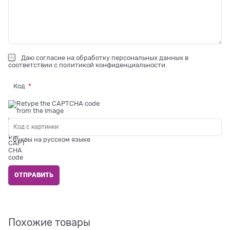
Даю
согласие на обработку персональных данных
в
соответствии с
политикой конфиденциальности
.
Код
* буквы на русском языке
Похожие товары