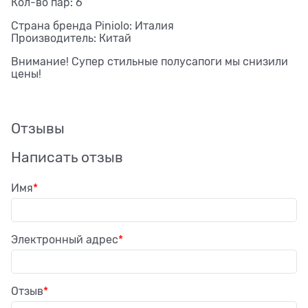
Кол-во пар: 6
Страна бренда Piniolo: Италия
Производитель: Китай
Внимание! Супер стильные полусапоги мы снизили
цены!
Отзывы
Написать отзыв
Имя
Электронный адрес
Отзыв