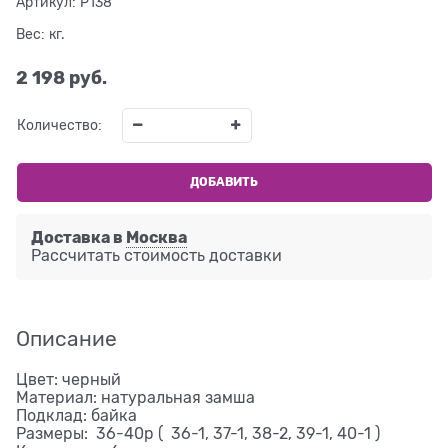
Артикул:
P138
Вес:
кг.
2 198
 руб.
Количество:
ДОБАВИТЬ
Доставка в
Москва
Рассчитать стоимость доставки
Описание
Цвет: черный
Материал: натуральная замша
Подклад: байка
Размеры: 36-40р ( 36-1, 37-1, 38-2, 39-1, 40-1 )