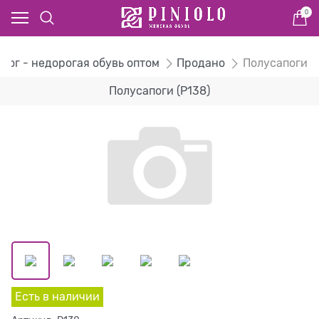
0
алог - недорогая обувь оптом
Продано
Полусапоги
Полусапоги (P138)
Есть в наличии