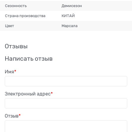
Сезонность
Демисезон
Страна производства
КИТАЙ
Цвет
Марсала
Отзывы
Написать отзыв
Имя
Электронный адрес
Отзыв