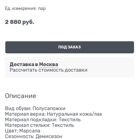
Ед. измерения:
пар
2 880
 руб.
ПОД ЗАКАЗ
Доставка в
Москва
Рассчитать стоимость доставки
Описание
Вид обуви: Полусапожки
Материал верха: Натуральная кожа/лак
Материал подкладки: Текстиль
Материал стельки: Текстиль
Цвет: Марсала
Сезонность: Демисезон