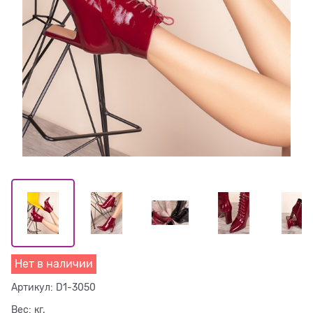
Нет в наличии
Артикул:
D1-3050
Вес:
кг.