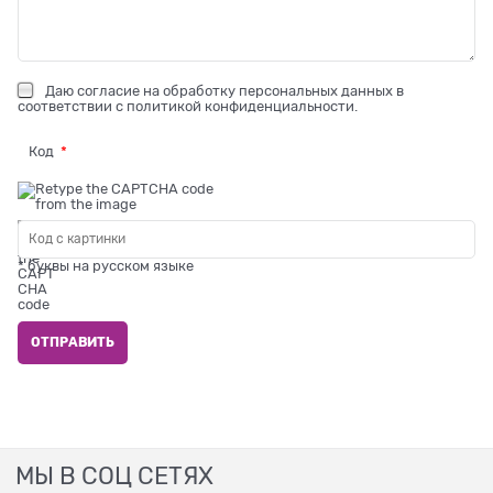
Даю
согласие на обработку персональных данных
в
соответствии с
политикой конфиденциальности
.
Код
* буквы на русском языке
МЫ В СОЦ СЕТЯХ