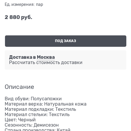
Ед. измерения:
пар
2 880
 руб.
ПОД ЗАКАЗ
Доставка в
Москва
Рассчитать стоимость доставки
Описание
Вид обуви: Полусапожки
Материал верха: Натуральная кожа
Материал подкладки: Текстиль
Материал стельки: Текстиль
Цвет: Черный
Сезонность: Демисезон
Страна производства: Китай