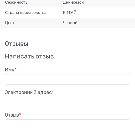
Сезонность
Демисезон
Страна производства
КИТАЙ
Цвет
Черный
Отзывы
Написать отзыв
Имя
Электронный адрес
Отзыв