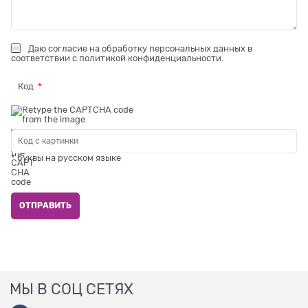
Даю
согласие на обработку персональных данных
в
соответствии с
политикой конфиденциальности
.
Код
* буквы на русском языке
МЫ В СОЦ СЕТЯХ