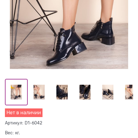
Нет в наличии
Артикул:
D1-6042
Вес:
кг.