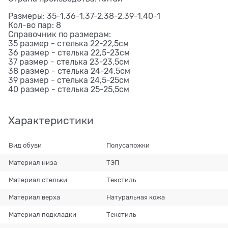
Размеры: 35-1,36-1,37-2,38-2,39-1,40-1
Кол-во пар: 8
Справочник по размерам:
35 размер - стелька 22-22,5см
36 размер - стелька 22,5-23см
37 размер - стелька 23-23,5см
38 размер - стелька 24-24,5см
39 размер - стелька 24,5-25см
40 размер - стелька 25-25,5см
Характеристики
Вид обуви
Полусапожки
Материал низа
ТЭП
Материал стельки
Текстиль
Материал верха
Натуральная кожа
Материал подкладки
Текстиль