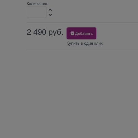
Количество:
2 490
 руб.
Добавить
Купить в один клик