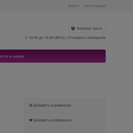
Войти
Регистрация
Корзина:
пусто
С 10-00 до 19-00 (МСК) |
Отправить сообщение
ости и акции
Добавить в сравнение
Добавить в избранное