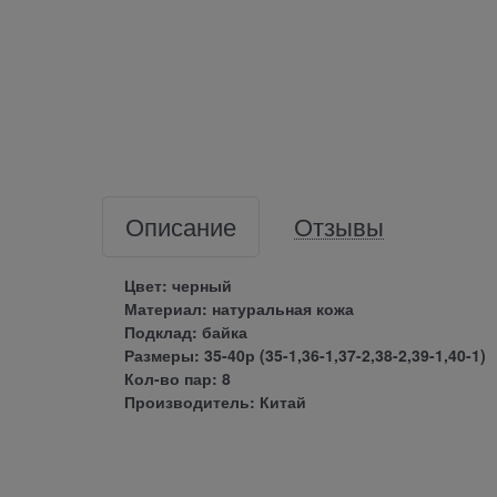
Описание
Отзывы
Цвет: черный
Материал: натуральная кожа
Подклад: байка
Размеры: 35-40р (35-1,36-1,37-2,38-2,39-1,40-1)
Кол-во пар: 8
Производитель: Китай