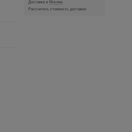
Доставка в
Москва
Рассчитать стоимость доставки