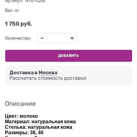
Артикул:
1970-02tb
Вес:
кг.
1 750
 руб.
Количество:
ДОБАВИТЬ
Доставка в
Москва
Рассчитать стоимость доставки
Описание
Цвет: молоко
Материал: натуральная кожа
Стелька: натуральная кожа
Размеры: 38, 40