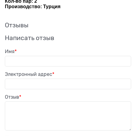
Кол-во пар: 2
Производство: Турция
Отзывы
Написать отзыв
Имя
Электронный адрес
Отзыв