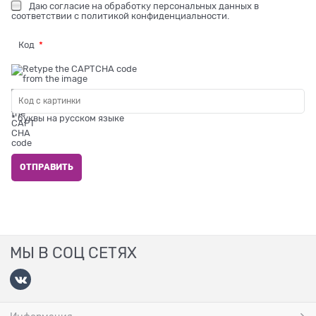
Даю
согласие на обработку персональных данных
в
соответствии с
политикой конфиденциальности
.
Код
* буквы на русском языке
МЫ В СОЦ СЕТЯХ