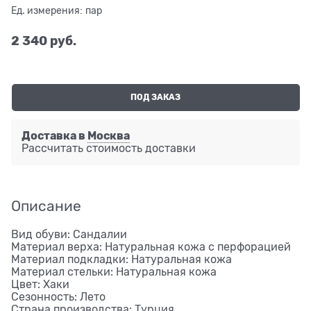
Ед. измерения:
пар
2 340
 руб.
ПОД ЗАКАЗ
Доставка в
Москва
Рассчитать стоимость доставки
Описание
Вид обуви: Сандалии
Материал верха: Натуральная кожа с перфорацией
Материал подкладки: Натуральная кожа
Материал стельки: Натуральная кожа
Цвет: Хаки
Сезонность: Лето
Страна производства: Турция