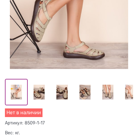
Нет в наличии
Артикул:
8509-1-17
Вес:
кг.