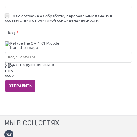
Даю
согласие на обработку персональных данных
в
соответствии с
политикой конфиденциальности
.
Код
* буквы на русском языке
МЫ В СОЦ СЕТЯХ