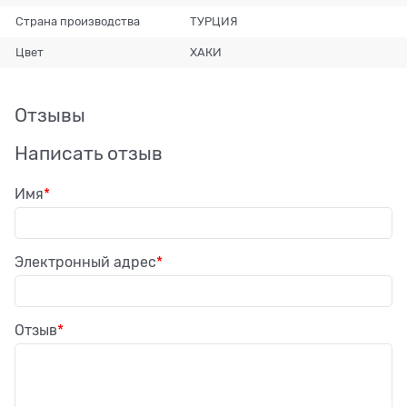
Страна производства
ТУРЦИЯ
Цвет
ХАКИ
Отзывы
Написать отзыв
Имя
Электронный адрес
Отзыв