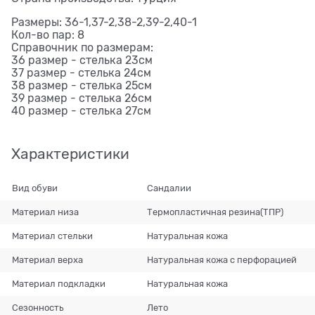
Размеры: 36-1,37-2,38-2,39-2,40-1
Кол-во пар: 8
Справочник по размерам:
36 размер - стелька 23см
37 размер - стелька 24см
38 размер - стелька 25см
39 размер - стелька 26см
40 размер - стелька 27см
Характеристики
Вид обуви
Сандалии
Материал низа
Термопластичная резина(ТПР)
Материал стельки
Натуральная кожа
Материал верха
Натуральная кожа с перфорацией
Материал подкладки
Натуральная кожа
Сезонность
Лето