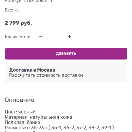
Артикул:
DT53-005A-1J
Вес:
кг.
2 799
 руб.
Количество:
ДОБАВИТЬ
Доставка в
Москва
Рассчитать стоимость доставки
Описание
Цвет: черный
Материал: натуральная кожа
Подклад: байка
Размеры: с 35-39р ( 35-1, 36-2, 37-2, 38-2, 39-1 )