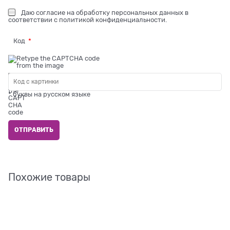
Даю
согласие на обработку персональных данных
в
соответствии с
политикой конфиденциальности
.
Код
* буквы на русском языке
Похожие товары