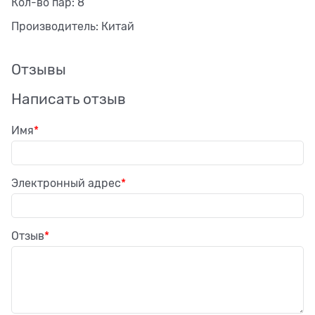
Кол-во пар: 8
Производитель: Китай
Отзывы
Написать отзыв
Имя
Электронный адрес
Отзыв