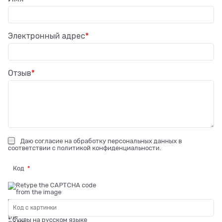
Электронный адрес
Отзыв
Даю
согласие на обработку персональных данных
в
соответствии с
политикой конфиденциальности
.
Код
* буквы на русском языке