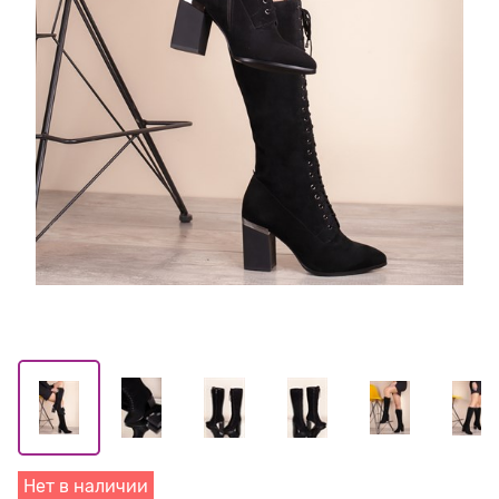
Нет в наличии