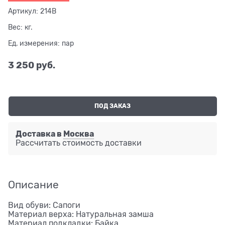
Артикул:
214B
Вес:
кг.
Ед. измерения:
пар
3 250
 руб.
ПОД ЗАКАЗ
Доставка в
Москва
Рассчитать стоимость доставки
Описание
Вид обуви: Сапоги
Материал верха: Натуральная замша
Материал подкладки: Байка