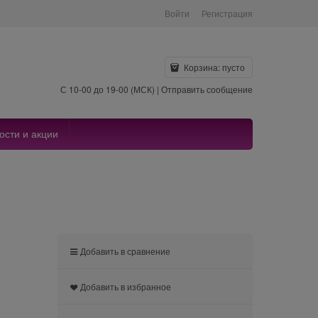
Войти
Регистрация
Корзина:
пусто
С 10-00 до 19-00 (МСК) |
Отправить сообщение
ости и акции
Добавить в сравнение
Добавить в избранное