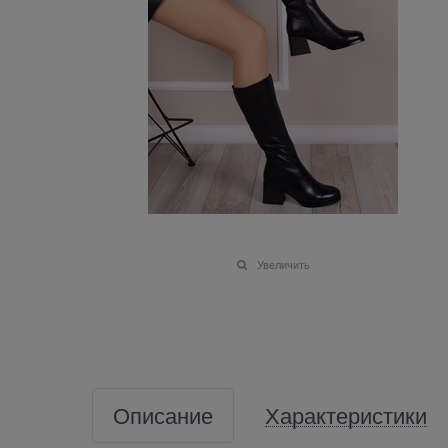
Увеличить
Описание
Характеристики