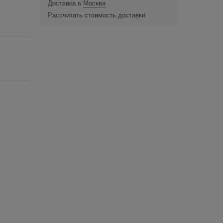
Доставка в
Москва
Рассчитать стоимость доставки