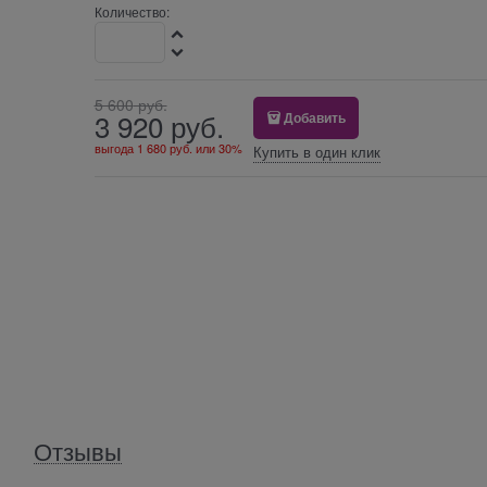
Количество:
5 600
 руб.
3 920
 руб.
Добавить
выгода
1 680 руб.
или
30%
Купить в один клик
Отзывы