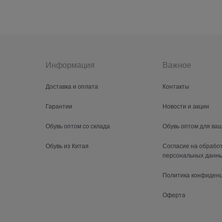
Информация
Важное
Доставка и оплата
Контакты
Гарантии
Новости и акции
Обувь оптом со склада
Обувь оптом для ва
Обувь из Китая
Согласие на обрабо
персональных данн
Политика конфиден
Оферта