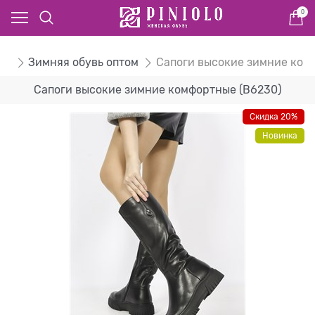
0
ом
Зимняя обувь оптом
Сапоги высокие зимние ком
Сапоги высокие зимние комфортные (B6230)
Скидка 20%
Новинка