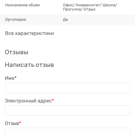
Назначение обуви
Офис/ Университет/ Школа/
Прогулка/ Отдых
Ортопедия
Да
Все характеристики
Отзывы
Написать отзыв
Имя
Электронный адрес
Отзыв