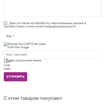
Даю
согласие на обработку персональных данных
в
соответствии с
политикой конфиденциальности
.
Код
* буквы на русском языке
С этим товаром покупают