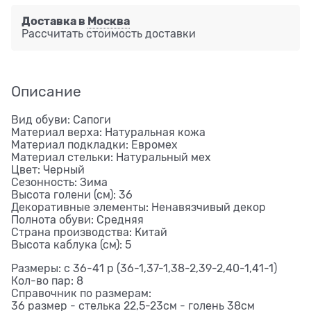
Доставка в
Москва
Рассчитать стоимость доставки
Описание
Вид обуви: Сапоги
Материал верха: Натуральная кожа
Материал подкладки: Евромех
Материал стельки: Натуральный мех
Цвет: Черный
Сезонность: Зима
Высота голени (см): 36
Декоративные элементы: Ненавязчивый декор
Полнота обуви: Средняя
Страна производства: Китай
Высота каблука (см): 5
Размеры: с 36-41 р (36-1,37-1,38-2,39-2,40-1,41-1)
Кол-во пар: 8
Справочник по размерам:
36 размер - стелька 22,5-23см - голень 38см