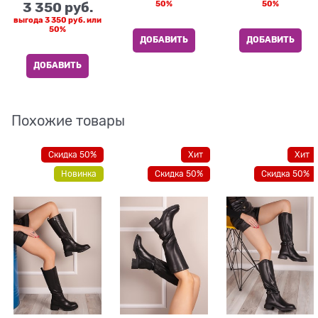
3 350
 руб.
50%
50%
выгода
3 350 руб.
или
50%
ДОБАВИТЬ
ДОБАВИТЬ
ДОБАВИТЬ
Похожие товары
Скидка 50%
Хит
Хит
Новинка
Скидка 50%
Скидка 50%