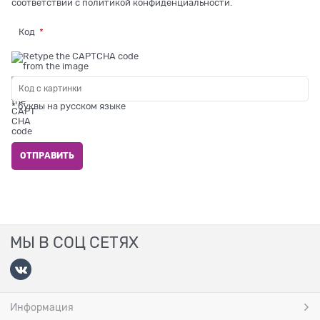
соответствии с
политикой конфиденциальности
.
Код
* буквы на русском языке
МЫ В СОЦ СЕТЯХ
Информация