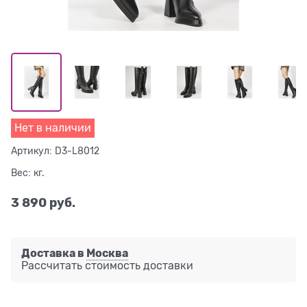
Нет в наличии
Артикул:
D3-L8012
Вес:
кг.
3 890
 руб.
Доставка в
Москва
Рассчитать стоимость доставки