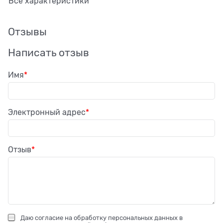
Все характеристики
Отзывы
Написать отзыв
Имя
Электронный адрес
Отзыв
Даю
согласие на обработку персональных данных
в