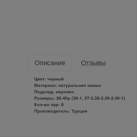
Описание
Отзывы
Цвет: черный
Материал: натуральная замша
Подклад: евромех
Размеры: 36-40р (36-1, 37-2,38-2,39-2,40-1)
Кол-во пар: 8
Производитель: Турция