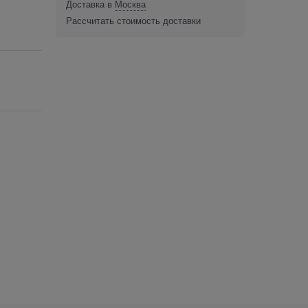
Доставка в
Москва
Рассчитать стоимость доставки