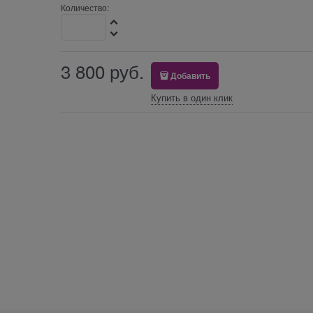
Количество:
3 800
 руб.
Добавить
Купить в один клик