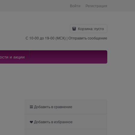
Войти
Регистрация
Корзина:
пусто
С 10-00 до 19-00 (МСК) |
Отправить сообщение
ости и акции
Добавить в сравнение
Добавить в избранное