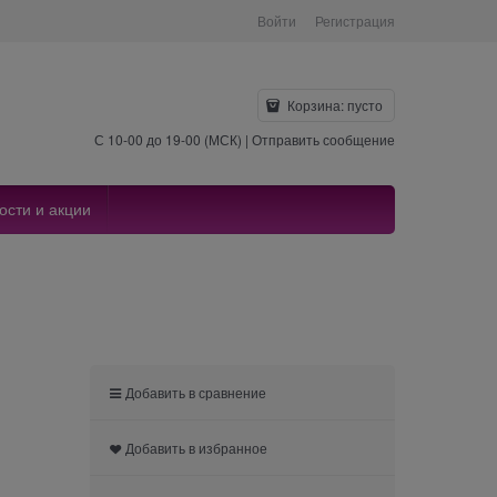
Войти
Регистрация
Корзина:
пусто
С 10-00 до 19-00 (МСК) |
Отправить сообщение
ости и акции
Добавить в сравнение
Добавить в избранное