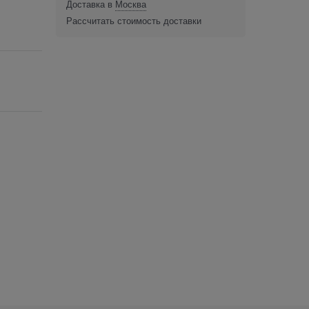
Доставка в
Москва
Рассчитать стоимость доставки