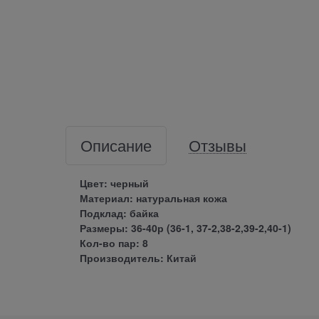
Описание
Отзывы
Цвет: черный
Материал: натуральная кожа
Подклад: байка
Размеры: 36-40р (36-1, 37-2,38-2,39-2,40-1)
Кол-во пар: 8
Производитель: Китай