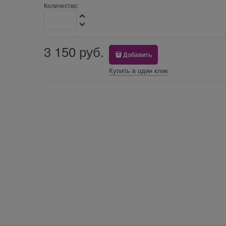
Количество:
3 150
 руб.
Добавить
Купить в один клик