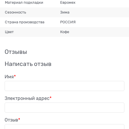
Материал подкладки
Евромех
Сезонность
Зима
Страна производства
РОССИЯ
Цвет
Кофе
Отзывы
Написать отзыв
Имя
Электронный адрес
Отзыв