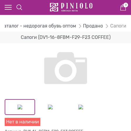
0
Каталог - недорогая обувь оптом
Продано
Сапоги
Сапоги (DV1-16-8FBM-F29-F23 COFFEE)
Нет в наличии