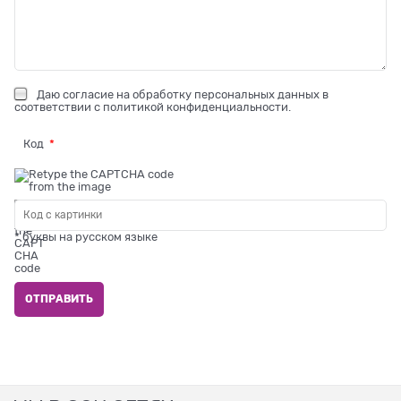
Даю
согласие на обработку персональных данных
в
соответствии с
политикой конфиденциальности
.
Код
* буквы на русском языке