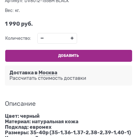
Артикул:
DV8012-155BM BLACK
Вес:
кг.
1 990
 руб.
Количество:
ДОБАВИТЬ
Доставка в
Москва
Рассчитать стоимость доставки
Описание
Цвет: черный
Материал: натуральная кожа
Подклад: евромех
Размеры: 35-40р (35-1,36-1,37-2,38-2,39-1,40-1)