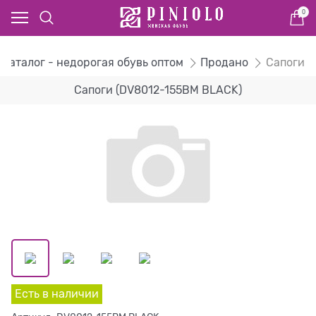
0
Каталог - недорогая обувь оптом
Продано
Сапоги
Сапоги (DV8012-155BM BLACK)
Есть в наличии