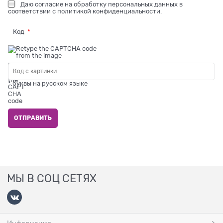
Даю
согласие на обработку персональных данных
в
соответствии с
политикой конфиденциальности
.
Код
* буквы на русском языке
МЫ В СОЦ СЕТЯХ