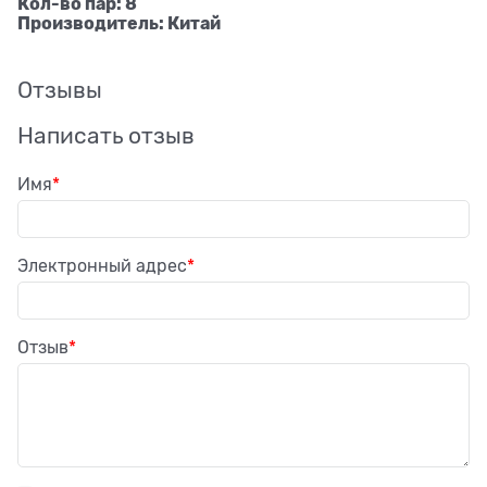
Кол-во пар: 8
Производитель: Китай
Отзывы
Написать отзыв
Имя
Электронный адрес
Отзыв