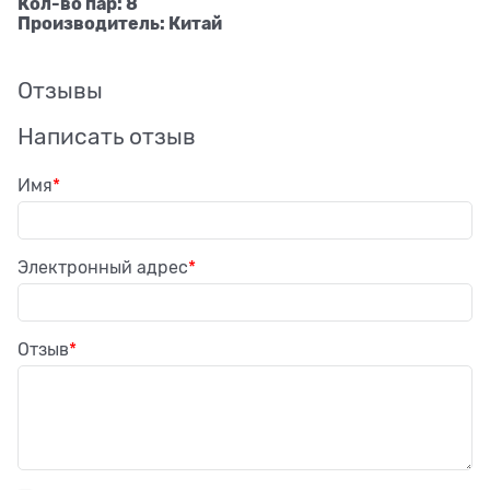
Кол-во пар: 8
Производитель: Китай
Отзывы
Написать отзыв
Имя
Электронный адрес
Отзыв