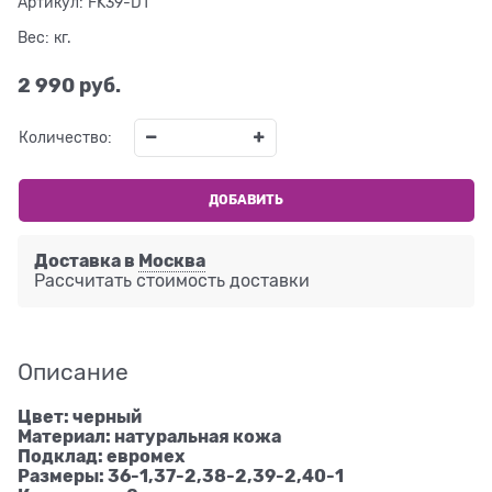
Артикул:
FK39-D1
Вес:
кг.
2 990
 руб.
Количество:
ДОБАВИТЬ
Доставка в
Москва
Рассчитать стоимость доставки
Описание
Цвет: черный
Материал: натуральная кожа
Подклад: евромех
Размеры: 36-1,37-2,38-2,39-2,40-1