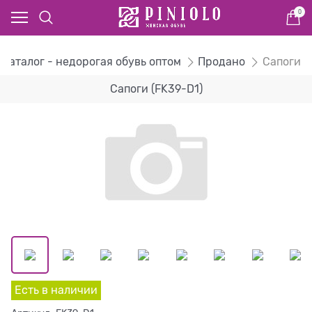
0
Каталог - недорогая обувь оптом
Продано
Сапоги
Сапоги (FK39-D1)
Есть в наличии