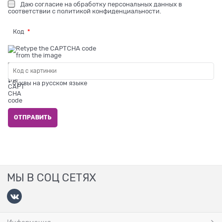
Даю
согласие на обработку персональных данных
в
соответствии с
политикой конфиденциальности
.
Код
* буквы на русском языке
МЫ В СОЦ СЕТЯХ