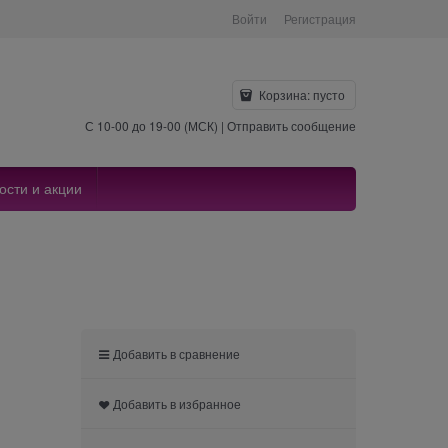
Войти
Регистрация
Корзина:
пусто
С 10-00 до 19-00 (МСК) |
Отправить сообщение
ости и акции
Добавить в сравнение
Добавить в избранное