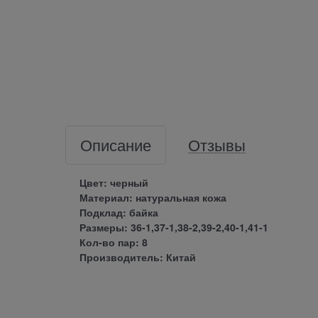
Описание
Отзывы
Цвет: черный
Материал: натуральная кожа
Подклад: байка
Размеры: 36-1,37-1,38-2,39-2,40-1,41-1
Кол-во пар: 8
Производитель: Китай