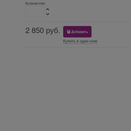
Количество:
2 850
 руб.
Добавить
Купить в один клик