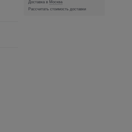
Доставка в
Москва
Рассчитать стоимость доставки