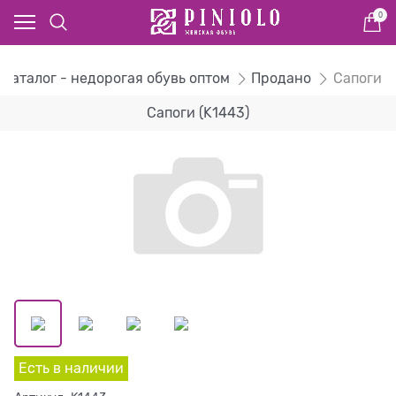
0
Каталог - недорогая обувь оптом
Продано
Сапоги
Сапоги (K1443)
Есть в наличии