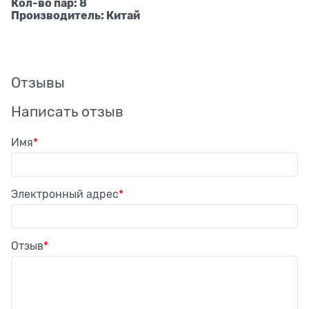
Кол-во пар: 8
Производитель: Китай
Отзывы
Написать отзыв
Имя
Электронный адрес
Отзыв