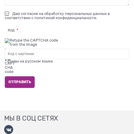
Даю
согласие на обработку персональных данных
в
соответствии с
политикой конфиденциальности
.
Код
* буквы на русском языке
МЫ В СОЦ СЕТЯХ