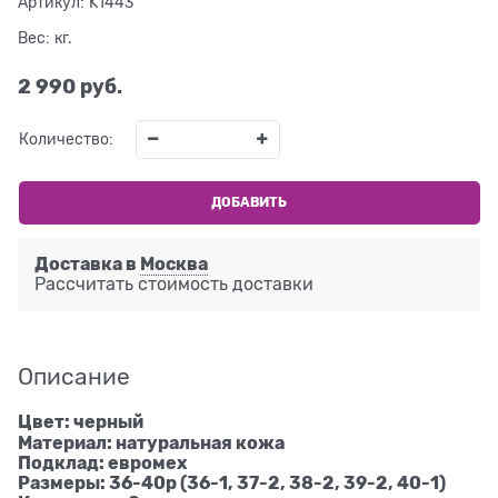
Артикул:
K1443
Вес:
кг.
2 990
 руб.
Количество:
ДОБАВИТЬ
Доставка в
Москва
Рассчитать стоимость доставки
Описание
Цвет: черный
Материал: натуральная кожа
Подклад: евромех
Размеры: 36-40р (36-1, 37-2, 38-2, 39-2, 40-1)