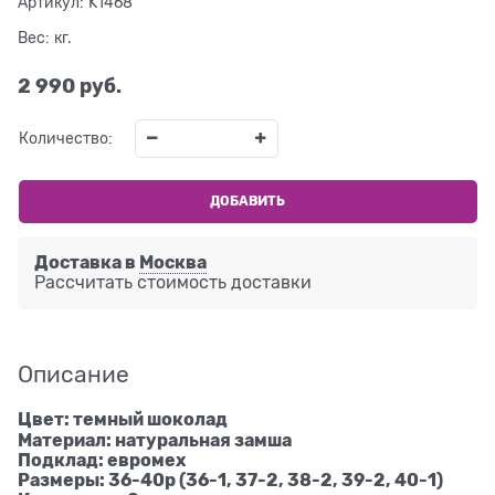
Артикул:
K1468
Вес:
кг.
2 990
 руб.
Количество:
ДОБАВИТЬ
Доставка в
Москва
Рассчитать стоимость доставки
Описание
Цвет: темный шоколад
Материал: натуральная замша
Подклад: евромех
Размеры: 36-40р (36-1, 37-2, 38-2, 39-2, 40-1)