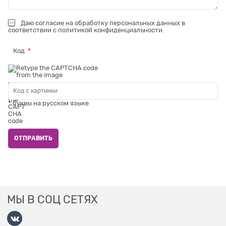
Даю
согласие на обработку персональных данных
в
соответствии с
политикой конфиденциальности
.
Код
* буквы на русском языке
МЫ В СОЦ СЕТЯХ