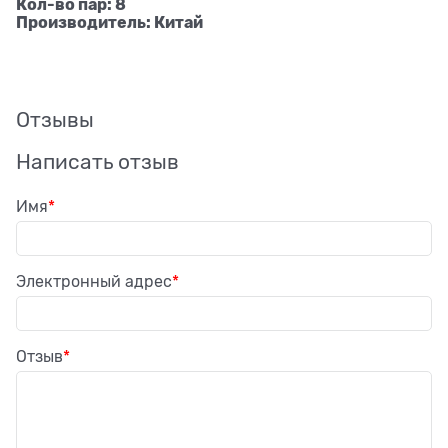
Кол-во пар: 8
Производитель: Китай
Отзывы
Написать отзыв
Имя
Электронный адрес
Отзыв