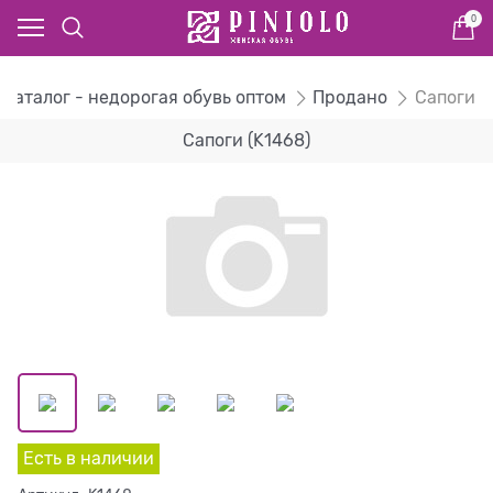
0
Каталог - недорогая обувь оптом
Продано
Сапоги
Сапоги (K1468)
Есть в наличии