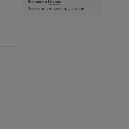
Доставка в
Москва
Рассчитать стоимость доставки