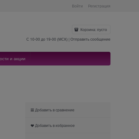
Войти
Регистрация
Корзина:
пусто
С 10-00 до 19-00 (МСК) |
Отправить сообщение
ости и акции
Добавить в сравнение
Добавить в избранное