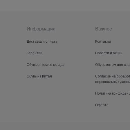
Информация
Важное
Доставка и оплата
Контакты
Гарантии
Новости и акции
Обувь оптом со склада
Обувь оптом для ва
Обувь из Китая
Согласие на обрабо
персональных данн
Политика конфиден
Оферта