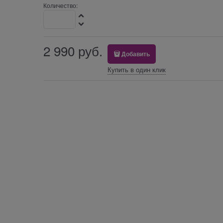
Количество:
2 990
 руб.
Добавить
Купить в один клик