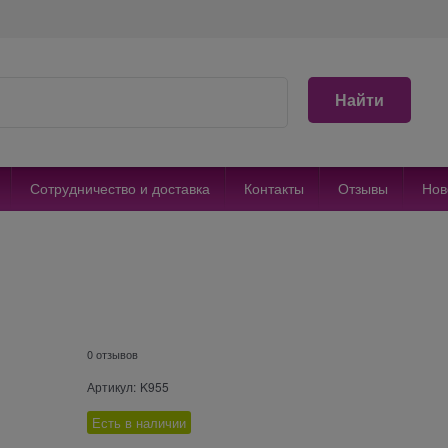
Найти
Сотрудничество и доставка
Контакты
Отзывы
Нов
0 отзывов
Артикул:
K955
Есть в наличии