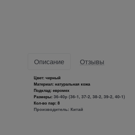
Описание
Отзывы
Цвет: черный
Материал: натуральная кожа
Подклад: евромех
36-40р (36-1, 37-2, 38-2, 39-2, 40-1)
Размеры:
Кол-во пар: 8
Производитель: Китай