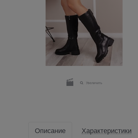
Увеличить
Описание
Характеристики