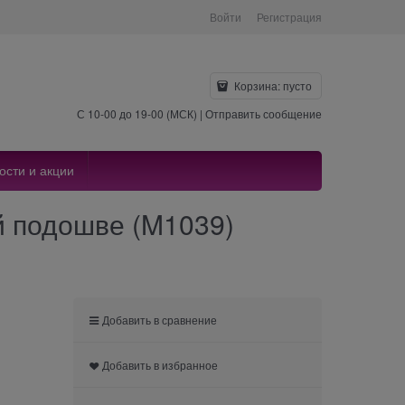
Войти
Регистрация
Корзина:
пусто
С 10-00 до 19-00 (МСК) |
Отправить сообщение
ости и акции
й подошве (M1039)
Добавить в сравнение
Добавить в избранное