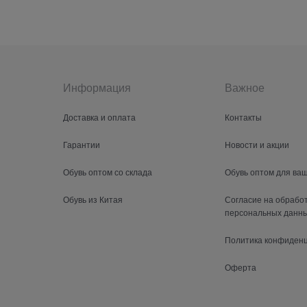
Информация
Важное
Доставка и оплата
Контакты
Гарантии
Новости и акции
Обувь оптом со склада
Обувь оптом для ва
Обувь из Китая
Согласие на обрабо
персональных данн
Политика конфиден
Оферта