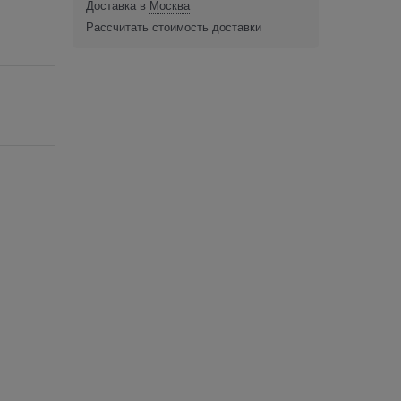
Доставка в
Москва
Рассчитать стоимость доставки