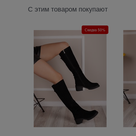
С этим товаром покупают
Скидка 50%