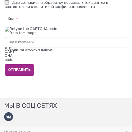
Даю
согласие на обработку персональных данных
в
соответствии с
политикой конфиденциальности
.
Код
* буквы на русском языке
МЫ В СОЦ СЕТЯХ