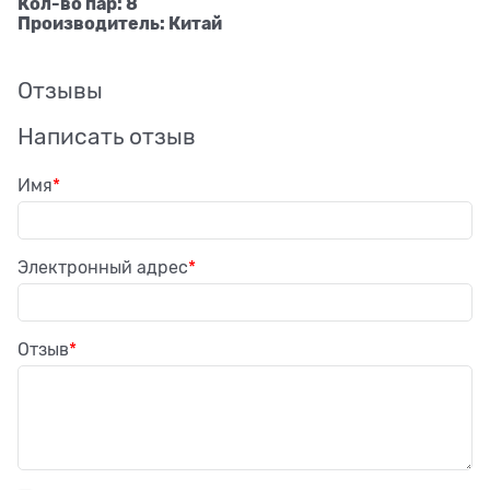
Кол-во пар: 8
Производитель: Китай
Отзывы
Написать отзыв
Имя
Электронный адрес
Отзыв