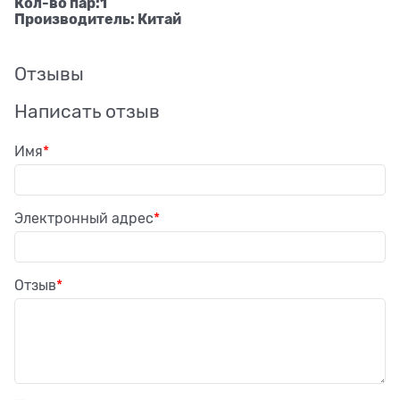
Кол-во пар:1
Производитель: Китай
Отзывы
Написать отзыв
Имя
Электронный адрес
Отзыв