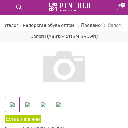
0
Каталог - недорогая обувь оптом
Продано
Сапоги
Сапоги (Y8812-1511BM BROWN)
Есть в наличии