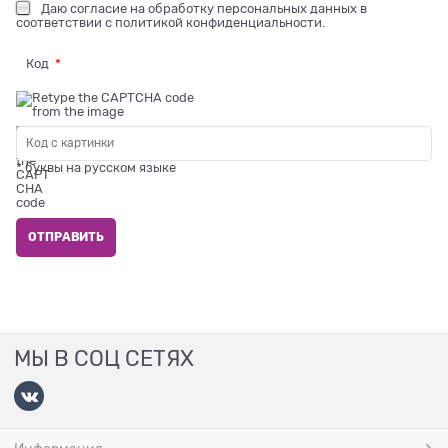
Даю
согласие на обработку персональных данных
в
соответствии с
политикой конфиденциальности
.
Код
* буквы на русском языке
МЫ В СОЦ СЕТЯХ