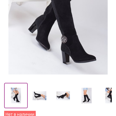
Нет в наличии