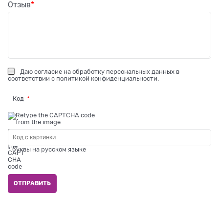
Отзыв
Даю
согласие на обработку персональных данных
в
соответствии с
политикой конфиденциальности
.
Код
* буквы на русском языке