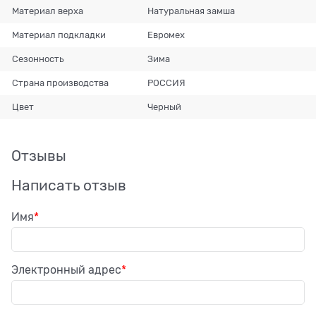
Материал верха
Натуральная замша
Материал подкладки
Евромех
Сезонность
Зима
Страна производства
РОССИЯ
Цвет
Черный
Отзывы
Написать отзыв
Имя
Электронный адрес