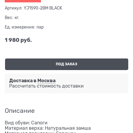
Артикул:
YJ1590-2BM BLACK
Вес:
кг.
Ед. измерения:
пар
1 980
 руб.
ПОД ЗАКАЗ
Доставка в
Москва
Рассчитать стоимость доставки
Описание
Вид обуви: Сапоги
Материал верха: Натуральная замша