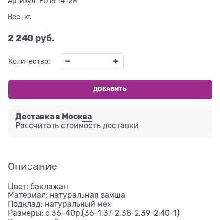
Артикул:
FD16-14-2M
Вес:
кг.
2 240
 руб.
Количество:
ДОБАВИТЬ
Доставка в
Москва
Рассчитать стоимость доставки
Описание
Цвет: баклажан
Материал: натуральная замша
Подклад: натуральный мех
Размеры: с 36-40р.(36-1,37-2,38-2,39-2,40-1)