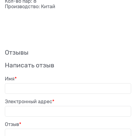
Кол-во пар: 8
Производство: Китай
Отзывы
Написать отзыв
Имя
Электронный адрес
Отзыв