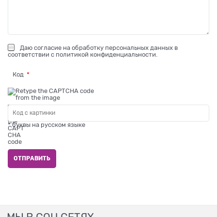
Даю
согласие на обработку персональных данных
в
соответствии с
политикой конфиденциальности
.
Код
* буквы на русском языке