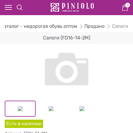
0
Каталог - недорогая обувь оптом
Продано
Сапоги
Сапоги (FD16-14-2M)
Есть в наличии