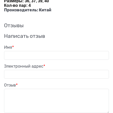
Размеры: 36, 37, 39, 40
Кол-во пар: 4
Производитель: Китай
Отзывы
Написать отзыв
Имя
Электронный адрес
Отзыв