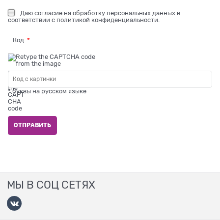
Даю
согласие на обработку персональных данных
в
соответствии с
политикой конфиденциальности
.
Код
* буквы на русском языке
МЫ В СОЦ СЕТЯХ