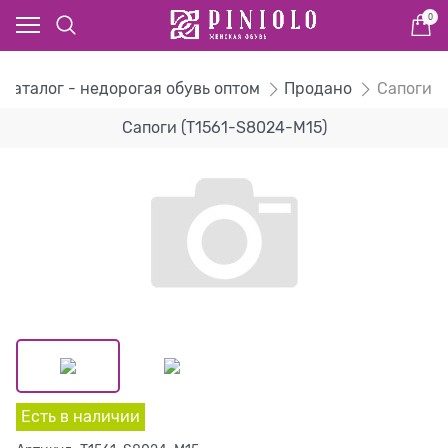
0
Каталог - недорогая обувь оптом
Продано
Сапоги
Сапоги (T1561-S8024-M15)
Есть в наличии