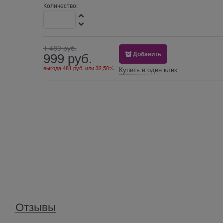
Количество:
1 480
 руб.
999
 руб.
Добавить
выгода
481 руб.
или
32,50%
Купить в один клик
Отзывы