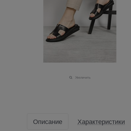
Увеличить
Описание
Характеристики