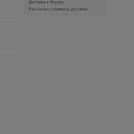
Доставка в
Москва
Рассчитать стоимость доставки