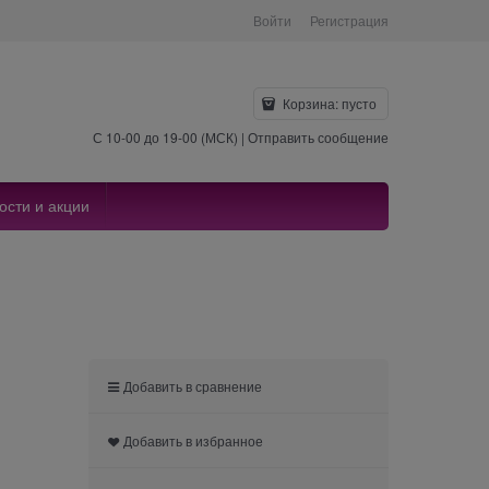
Войти
Регистрация
Корзина:
пусто
С 10-00 до 19-00 (МСК) |
Отправить сообщение
ости и акции
Добавить в сравнение
Добавить в избранное