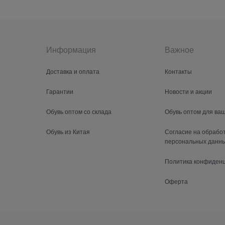
Информация
Важное
Доставка и оплата
Контакты
Гарантии
Новости и акции
Обувь оптом со склада
Обувь оптом для ва
Обувь из Китая
Согласие на обрабо
персональных данн
Политика конфиден
Оферта