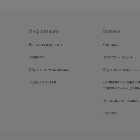
Информация
Важное
Доставка и оплата
Контакты
Гарантии
Новости и акции
Обувь оптом со склада
Обувь оптом для ва
Обувь из Китая
Согласие на обрабо
персональных данн
Политика конфиден
Оферта