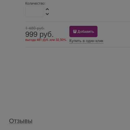
Количество:
1 480
 руб.
999
 руб.
Добавить
выгода
481 руб.
или
32,50%
Купить в один клик
Отзывы