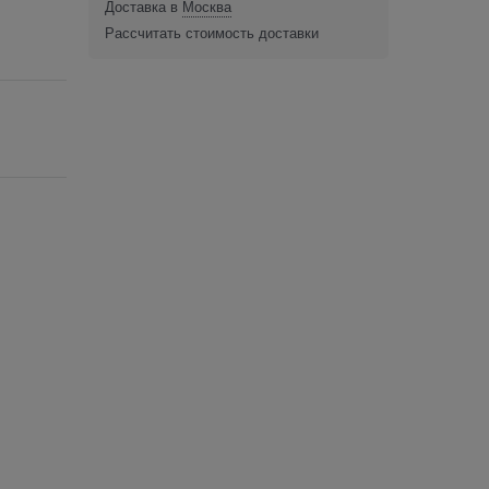
Доставка в
Москва
Рассчитать стоимость доставки