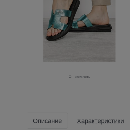
Увеличить
Описание
Характеристики