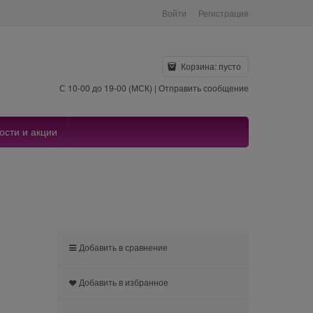
Войти
Регистрация
Корзина:
пусто
С 10-00 до 19-00 (МСК) |
Отправить сообщение
ости и акции
Добавить в сравнение
Добавить в избранное