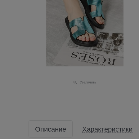
Увеличить
Описание
Характеристики