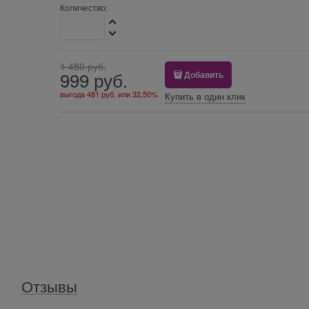
Количество:
1 480
 руб.
999
 руб.
Добавить
выгода
481 руб.
или
32,50%
Купить в один клик
Отзывы