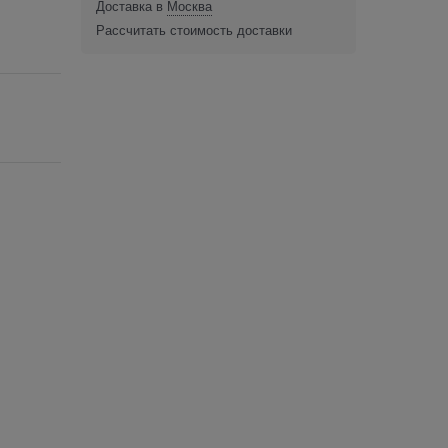
Доставка в
Москва
Рассчитать стоимость доставки