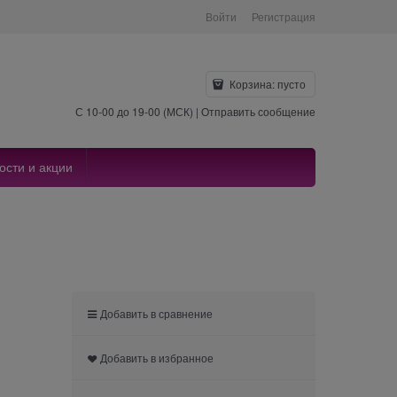
Войти
Регистрация
Корзина:
пусто
С 10-00 до 19-00 (МСК) |
Отправить сообщение
ости и акции
Добавить в сравнение
Добавить в избранное