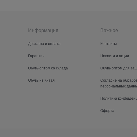
Информация
Важное
Доставка и оплата
Контакты
Гарантии
Новости и акции
Обувь оптом со склада
Обувь оптом для ва
Обувь из Китая
Согласие на обрабо
персональных данн
Политика конфиден
Оферта