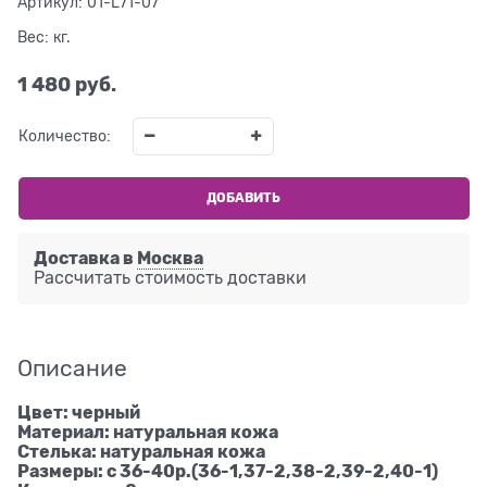
Артикул:
01-L71-07
Вес:
кг.
1 480
 руб.
Количество:
ДОБАВИТЬ
Доставка в
Москва
Рассчитать стоимость доставки
Описание
Цвет: черный
Материал: натуральная кожа
Стелька: натуральная кожа
Размеры: с 36-40р.(36-1,37-2,38-2,39-2,40-1)