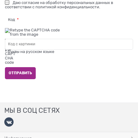
Даю
согласие на обработку персональных данных
в
соответствии с
политикой конфиденциальности
.
Код
* буквы на русском языке
МЫ В СОЦ СЕТЯХ