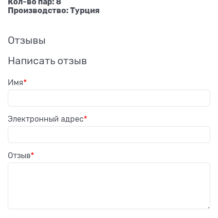
Кол-во пар: 8
Производство: Турция
Отзывы
Написать отзыв
Имя
Электронный адрес
Отзыв