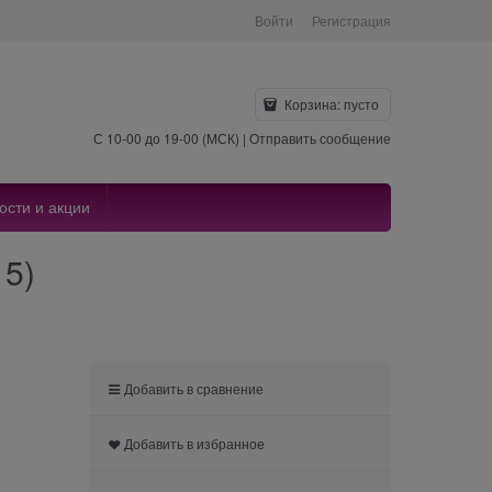
Войти
Регистрация
Корзина:
пусто
С 10-00 до 19-00 (МСК) |
Отправить сообщение
ости и акции
15)
Добавить в сравнение
Добавить в избранное