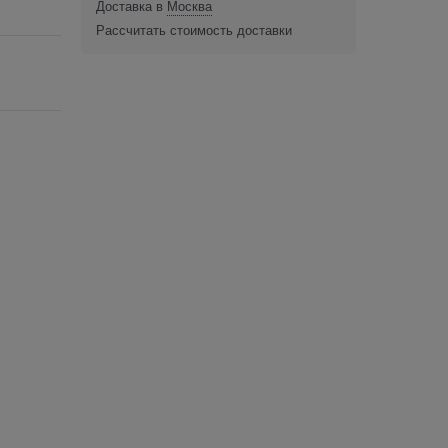
Доставка в
Москва
Рассчитать стоимость доставки