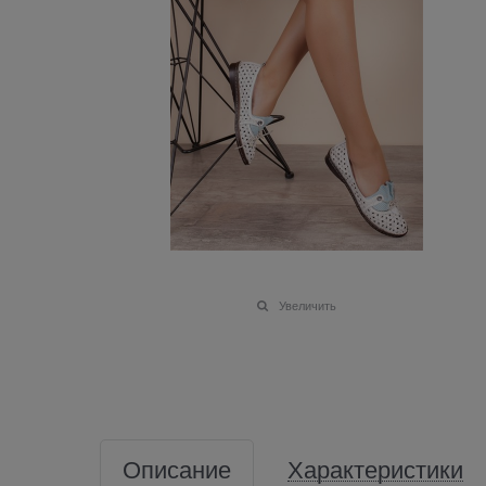
Увеличить
Описание
Характеристики