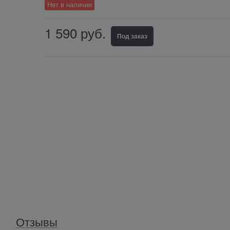
Нет в наличии
1 590
 руб.
Под заказ
Отзывы