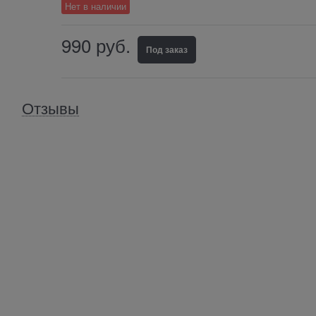
Нет в наличии
990
 руб.
Под заказ
Отзывы