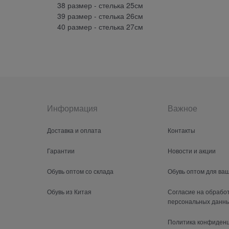
38 размер - стелька 25см
39 размер - стелька 26см
40 размер - стелька 27см
Информация
Важное
Доставка и оплата
Контакты
Гарантии
Новости и акции
Обувь оптом со склада
Обувь оптом для ва
Обувь из Китая
Согласие на обрабо
персональных данн
Политика конфиден