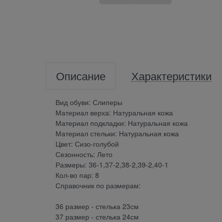
Описание
Характеристики
Вид обуви: Слиперы
Материал верха: Натуральная кожа
Материал подкладки: Натуральная кожа
Материал стельки: Натуральная кожа
Цвет: Сизо-голубой
Сезонность: Лето
Размеры: 36-1,37-2,38-2,39-2,40-1
Кол-во пар: 8
Справочник по размерам:
36 размер - стелька 23см
37 размер - стелька 24см