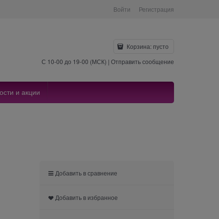
Войти
Регистрация
Корзина:
пусто
С 10-00 до 19-00 (МСК) |
Отправить сообщение
ости и акции
Добавить в сравнение
Добавить в избранное