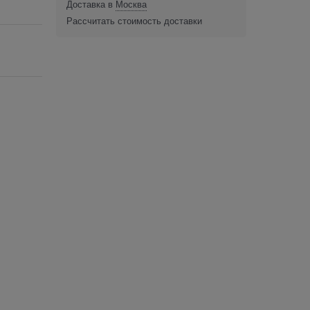
Доставка в
Москва
Рассчитать стоимость доставки