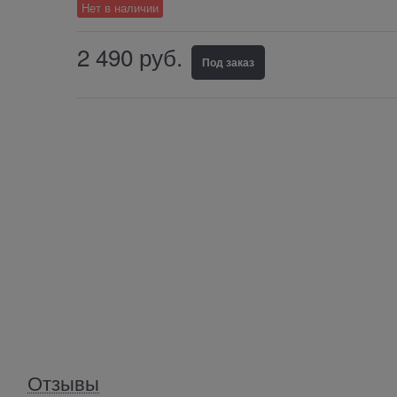
Нет в наличии
2 490
 руб.
Под заказ
Отзывы