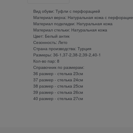
Вид обуви: Туфли с перфорацией
Материал верха: Натуральная кожа с перфораци
Материал подкладки: Натуральная кожа
Материал стельки: Натуральная кожа
Цвет: Белый антик
Сезонность: Лето
Страна производства: Турция
Размеры: 36-1,37-2,38-2,39-2,40-1
Кол-во пар: 8
Справочник по размерам:
36 размер - стелька 23см
37 размер - стелька 24см
38 размер - стелька 25см
39 размер - стелька 26см
40 размер - стелька 27см