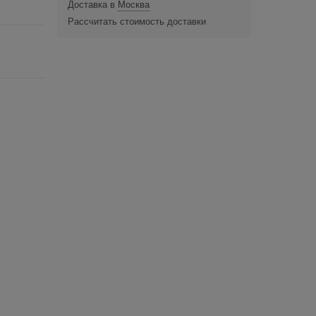
Доставка в
Москва
Рассчитать стоимость доставки