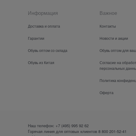
Информация
Важное
Доставка и оплата
Контакты
Гарантии
Новости и акции
Обувь оптом со склада
Обувь оптом для ва
Обувь из Китая
Согласие на обрабо
персональных данн
Политика конфиден
Оферта
Наш телефон:
+7 (495) 995 92 62
Горячая линия для оптовых клиентов
8 800 201-52-41