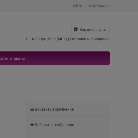
Войти
Регистрация
Корзина:
пусто
С 10-00 до 19-00 (МСК) |
Отправить сообщение
ости и акции
Добавить в сравнение
Добавить в избранное