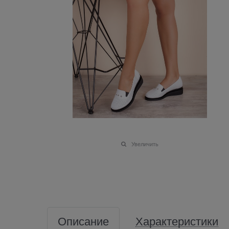
Увеличить
Описание
Характеристики