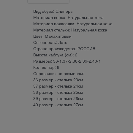
Вид обуви: Слиперы
Материал верха: Натуральная кожа
Материал подкладки: Натуральная кожа
Материал стельки: Натуральная кожа
Цвет: Малахитовый
Сезонность: Лето
Страна производства: РОССИЯ
Высота каблука (см): 2
Размеры: 36-1,37-2,38-2,39-2,40-1
Кол-во пар: 8
Справочник по размерам:
36 размер - стелька 23см
37 размер - стелька 24см
38 размер - стелька 25см
39 размер - стелька 26см
40 размер - стелька 27см