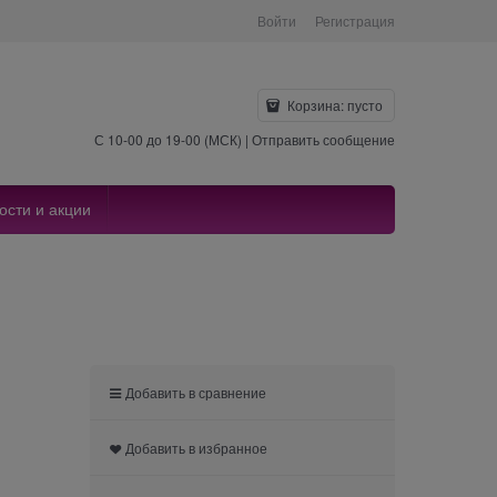
Войти
Регистрация
Корзина:
пусто
С 10-00 до 19-00 (МСК) |
Отправить сообщение
ости и акции
Добавить в сравнение
Добавить в избранное