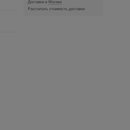
Доставка в
Москва
Рассчитать стоимость доставки