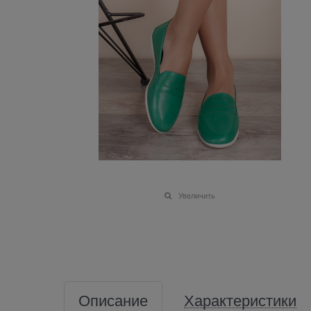
Увеличить
Описание
Характеристики