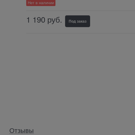
Нет в наличии
1 190
 руб.
Под заказ
Отзывы