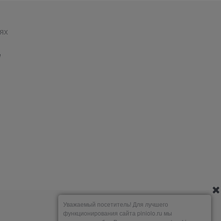
ях
е
Уважаемый посетитель! Для лучшего
функционирования сайта piniolo.ru мы