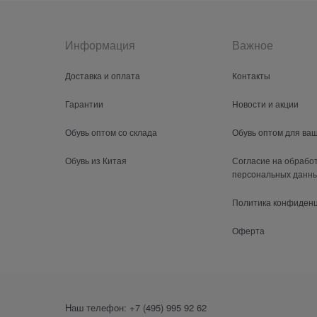
Информация
Важное
Доставка и оплата
Контакты
Гарантии
Новости и акции
Обувь оптом со склада
Обувь оптом для ва
Обувь из Китая
Согласие на обрабо
персональных данн
Политика конфиден
Оферта
Наш телефон:
+7 (495) 995 92 62