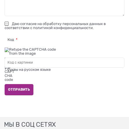
Даю
согласие на обработку персональных данных
в
соответствии с
политикой конфиденциальности
.
Код
* буквы на русском языке
МЫ В СОЦ СЕТЯХ