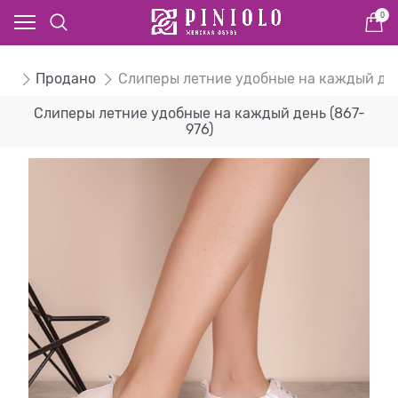
0
ом
Продано
Слиперы летние удобные на каждый де
Слиперы летние удобные на каждый день (867-
976)