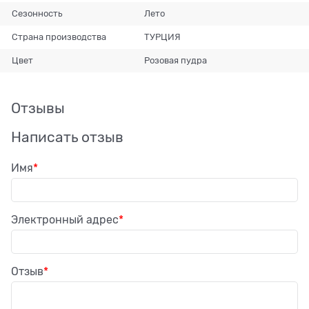
Сезонность
Лето
Страна производства
ТУРЦИЯ
Цвет
Розовая пудра
Отзывы
Написать отзыв
Имя
Электронный адрес
Отзыв