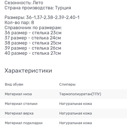
Сезонность: Лето
Страна производства: Турция
Размеры: 36-1,37-2,38-2,39-2,40-1
Кол-во пар: 8
Справочник по размерам:
36 размер - стелька 23см
37 размер - стелька 24см
38 размер - стелька 25см
39 размер - стелька 26см
40 размер - стелька 27см
Характеристики
Вид обуви
Слиперы
Материал низа
Термополиуретан(ТПУ)
Материал стельки
Натуральная кожа
Материал верха
Натуральная кожа
Материал подкладки
Натуральная кожа