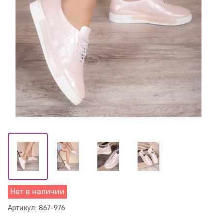
Нет в наличии
Артикул:
867-976