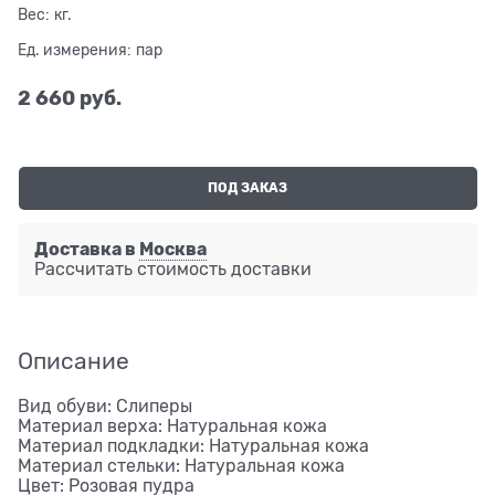
Вес:
кг.
Ед. измерения:
пар
2 660
 руб.
ПОД ЗАКАЗ
Доставка в
Москва
Рассчитать стоимость доставки
Описание
Вид обуви: Слиперы
Материал верха: Натуральная кожа
Материал подкладки: Натуральная кожа
Материал стельки: Натуральная кожа
Цвет: Розовая пудра