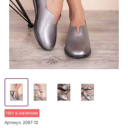
Нет в наличии
Артикул:
2087-12