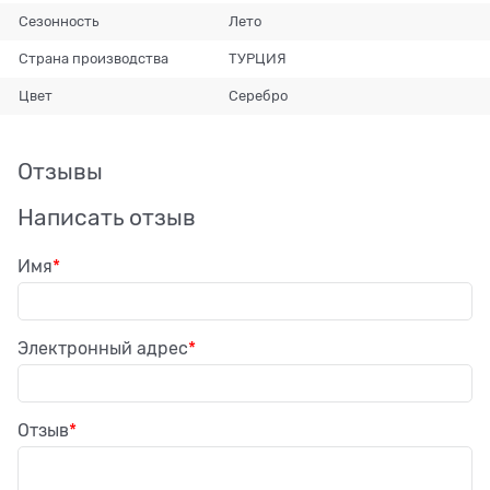
Сезонность
Лето
Страна производства
ТУРЦИЯ
Цвет
Серебро
Отзывы
Написать отзыв
Имя
Электронный адрес
Отзыв