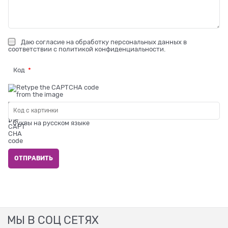
Даю
согласие на обработку персональных данных
в
соответствии с
политикой конфиденциальности
.
Код
* буквы на русском языке
МЫ В СОЦ СЕТЯХ