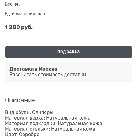
Вес:
кг.
Ед. измерения:
пар
1 280
 руб.
ПОД ЗАКАЗ
Доставка в
Москва
Рассчитать стоимость доставки
Описание
Вид обуви: Слиперы
Материал верха: Натуральная кожа
Материал подкладки: Натуральная кожа
Материал стельки: Натуральная кожа
Цвет: Серебро