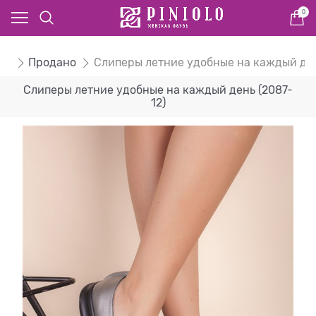
0
ом
Продано
Слиперы летние удобные на каждый де
Слиперы летние удобные на каждый день (2087-
12)