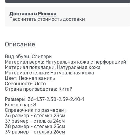
Доставка в
Москва
Рассчитать стоимость доставки
Описание
Вид обуви: Слиперы
Материал верха: Натуральная кожа с перфорацией
Материал подкладки: Натуральная кожа
Материал стельки: Натуральная кожа
Цвет: Нежная ваниль
Сезонность: Лето
Страна производства: Китай
Размеры: 36-1,37-2,38-2,39-2,40-1
Кол-во пар: 8
Справочник по размерам:
36 размер - стелька 23см
37 размер - стелька 24см
38 размер - стелька 25см
39 размер - стелька 26см