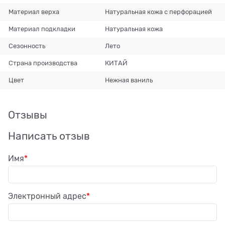
Материал верха
Натуральная кожа с перфорацией
Материал подкладки
Натуральная кожа
Сезонность
Лето
Страна производства
КИТАЙ
Цвет
Нежная ваниль
Отзывы
Написать отзыв
Имя
Электронный адрес