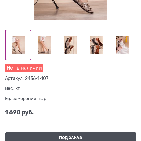
Нет в наличии
Артикул:
2436-1-107
Вес:
кг.
Ед. измерения:
пар
1 690
 руб.
ПОД ЗАКАЗ