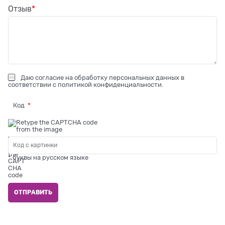
Отзыв
Даю
согласие на обработку персональных данных
в
соответствии с
политикой конфиденциальности
.
Код
* буквы на русском языке