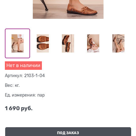
Нет в наличии
Артикул:
2103-1-04
Вес:
кг.
Ед. измерения:
пар
1 690
 руб.
ПОД ЗАКАЗ