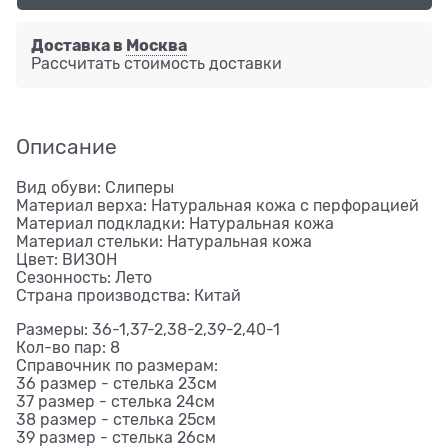
Доставка в
Москва
Рассчитать стоимость доставки
Описание
Вид обуви: Слиперы
Материал верха: Натуральная кожа с перфорацией
Материал подкладки: Натуральная кожа
Материал стельки: Натуральная кожа
Цвет: ВИЗОН
Сезонность: Лето
Страна производства: Китай
Размеры: 36-1,37-2,38-2,39-2,40-1
Кол-во пар: 8
Справочник по размерам:
36 размер - стелька 23см
37 размер - стелька 24см
38 размер - стелька 25см
39 размер - стелька 26см