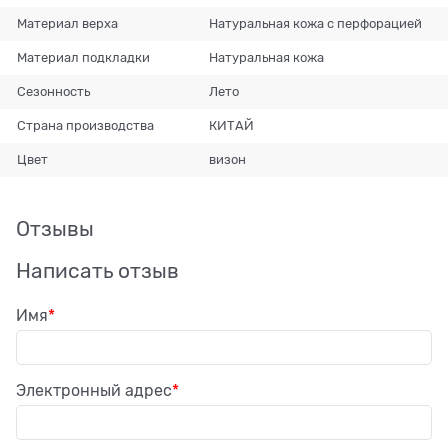
Материал верха
Натуральная кожа с перфорацией
Материал подкладки
Натуральная кожа
Сезонность
Лето
Страна производства
КИТАЙ
Цвет
визон
Отзывы
Написать отзыв
Имя
Электронный адрес