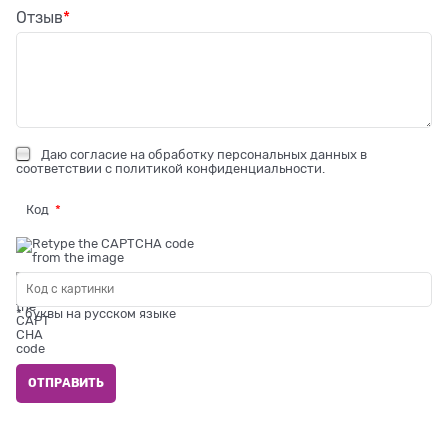
Отзыв
Даю
согласие на обработку персональных данных
в
соответствии с
политикой конфиденциальности
.
Код
* буквы на русском языке