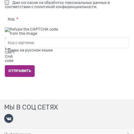
Даю
согласие на обработку персональных данных
в
соответствии с
политикой конфиденциальности
.
Код
* буквы на русском языке
МЫ В СОЦ СЕТЯХ