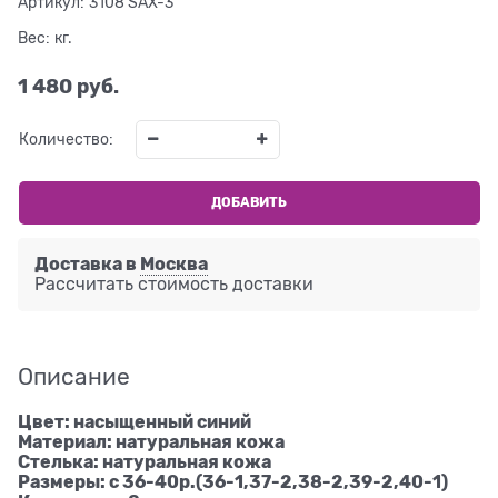
Артикул:
3108 SAX-3
Вес:
кг.
1 480
 руб.
Количество:
ДОБАВИТЬ
Доставка в
Москва
Рассчитать стоимость доставки
Описание
Цвет: насыщенный синий
Материал: натуральная кожа
Стелька: натуральная кожа
Размеры: с 36-40р.(36-1,37-2,38-2,39-2,40-1)