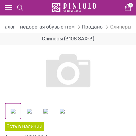
0
аталог - недорогая обувь оптом
Продано
Слиперы
Слиперы (3108 SAX-3)
Есть в наличии