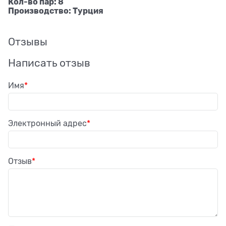
Кол-во пар: 8
Производство: Турция
Отзывы
Написать отзыв
Имя
Электронный адрес
Отзыв