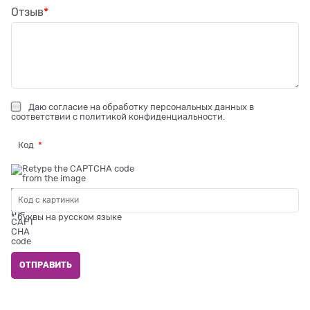
Отзыв
Даю
согласие на обработку персональных данных
в
соответствии с
политикой конфиденциальности
.
Код
* буквы на русском языке