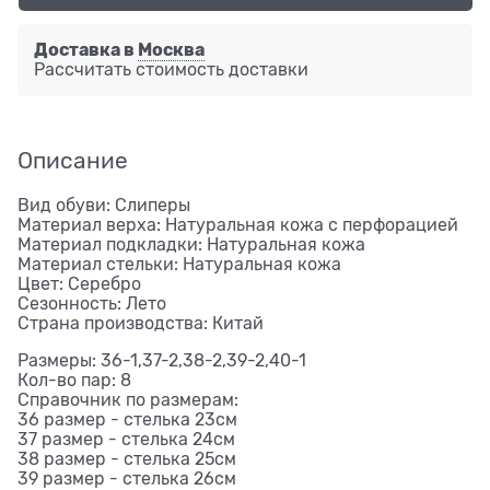
Доставка в
Москва
Рассчитать стоимость доставки
Описание
Вид обуви: Слиперы
Материал верха: Натуральная кожа с перфорацией
Материал подкладки: Натуральная кожа
Материал стельки: Натуральная кожа
Цвет: Серебро
Сезонность: Лето
Страна производства: Китай
Размеры: 36-1,37-2,38-2,39-2,40-1
Кол-во пар: 8
Справочник по размерам:
36 размер - стелька 23см
37 размер - стелька 24см
38 размер - стелька 25см
39 размер - стелька 26см