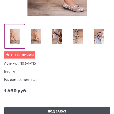
Нет в наличии
Артикул:
103-1-115
Вес:
кг.
Ед. измерения:
пар
1 690
 руб.
ПОД ЗАКАЗ