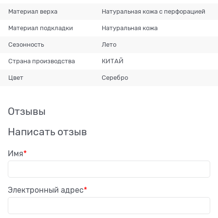
Материал верха
Натуральная кожа с перфорацией
Материал подкладки
Натуральная кожа
Сезонность
Лето
Страна производства
КИТАЙ
Цвет
Серебро
Отзывы
Написать отзыв
Имя
Электронный адрес