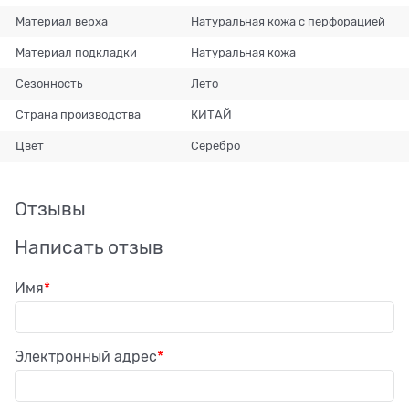
Материал верха
Натуральная кожа с перфорацией
Материал подкладки
Натуральная кожа
Сезонность
Лето
Страна производства
КИТАЙ
Цвет
Серебро
Отзывы
Написать отзыв
Имя
Электронный адрес