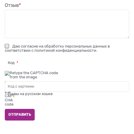
Отзыв
Даю
согласие на обработку персональных данных
в
соответствии с
политикой конфиденциальности
.
Код
* буквы на русском языке