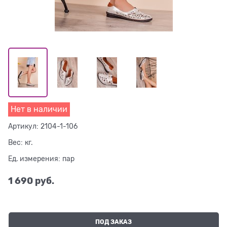
Нет в наличии
Артикул:
2104-1-106
Вес:
кг.
Ед. измерения:
пар
1 690
 руб.
ПОД ЗАКАЗ