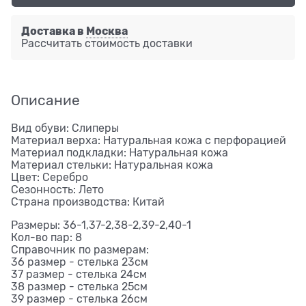
Доставка в
Москва
Рассчитать стоимость доставки
Описание
Вид обуви: Слиперы
Материал верха: Натуральная кожа с перфорацией
Материал подкладки: Натуральная кожа
Материал стельки: Натуральная кожа
Цвет: Серебро
Сезонность: Лето
Страна производства: Китай
Размеры: 36-1,37-2,38-2,39-2,40-1
Кол-во пар: 8
Справочник по размерам:
36 размер - стелька 23см
37 размер - стелька 24см
38 размер - стелька 25см
39 размер - стелька 26см