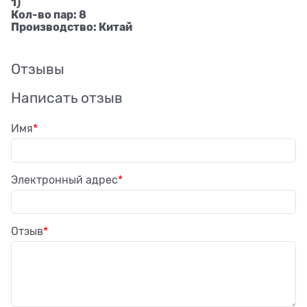
1)
Кол-во пар: 8
Производство: Китай
Отзывы
Написать отзыв
Имя
Электронный адрес
Отзыв