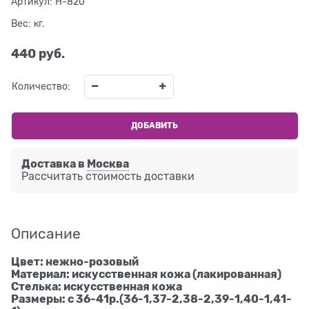
Артикул:
H-820
Вес:
кг.
440
 руб.
Количество:
ДОБАВИТЬ
Доставка в
Москва
Рассчитать стоимость доставки
Описание
Цвет: нежно-розовый
Материал: искусственная кожа (лакированная)
Стелька: искусственная кожа
Размеры: с 36-41р.(36-1,37-2,38-2,39-1,40-1,41-