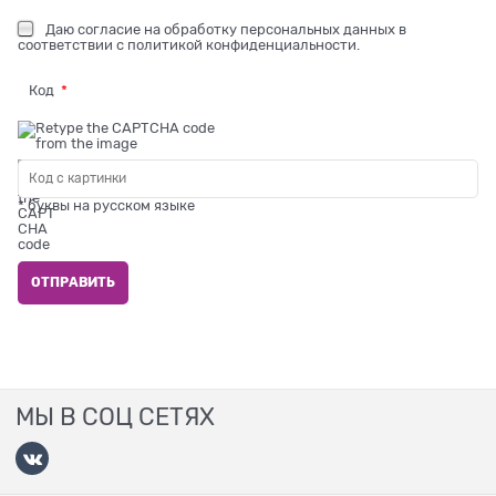
Даю
согласие на обработку персональных данных
в
соответствии с
политикой конфиденциальности
.
Код
* буквы на русском языке
МЫ В СОЦ СЕТЯХ