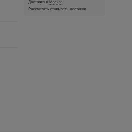
Доставка в
Москва
Рассчитать стоимость доставки