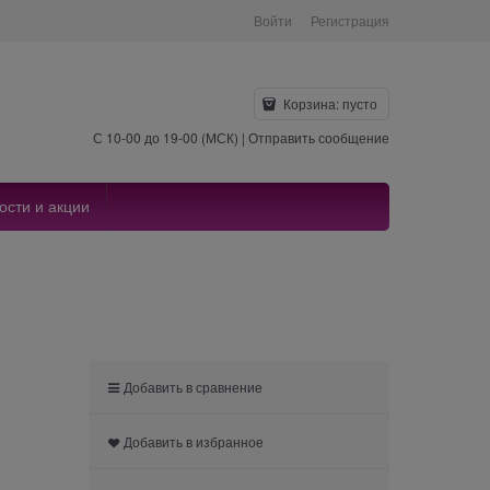
Войти
Регистрация
Корзина:
пусто
С 10-00 до 19-00 (МСК) |
Отправить сообщение
ости и акции
Добавить в сравнение
Добавить в избранное