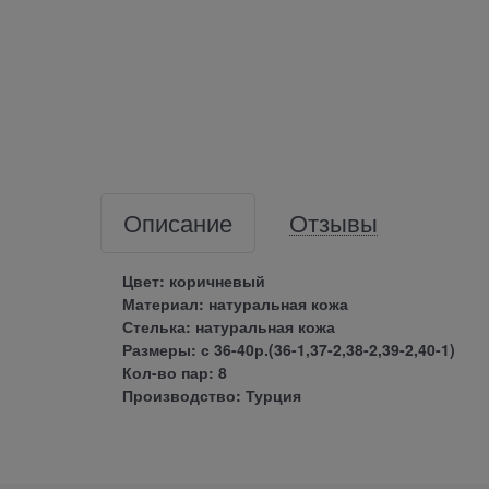
Описание
Отзывы
Цвет: коричневый
Материал: натуральная кожа
Стелька: натуральная кожа
Размеры: с 36-40р.(36-1,37-2,38-2,39-2,40-1)
Кол-во пар: 8
Производство: Турция