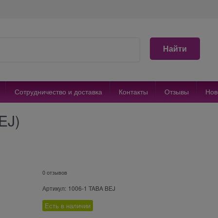
Найти
Сотрудничество и доставка
Контакты
Отзывы
Нов
EJ)
0 отзывов
Артикул:
1006-1 TABA BEJ
Есть в наличии