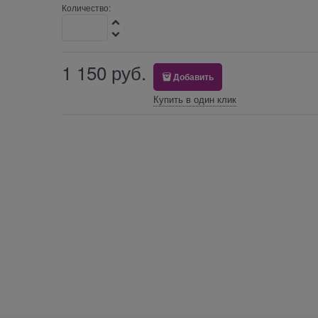
Количество:
1 150
 руб.
Добавить
Купить в один клик