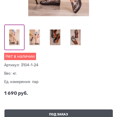
Нет в наличии
Артикул:
3104-1-24
Вес:
кг.
Ед. измерения:
пар
1 690
 руб.
ПОД ЗАКАЗ