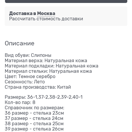
Доставка в
Москва
Рассчитать стоимость доставки
Описание
Вид обуви: Слипоны
Материал верха: Натуральная кожа
Материал подкладки: Натуральная кожа
Материал стельки: Натуральная кожа
Цвет: Темное серебро
Сезонность: Лето
Страна производства: Китай
Размеры: 36-1,37-2,38-2,39-2,40-1
Кол-во пар: 8
Справочник по размерам:
36 размер - стелька 23см
37 размер - стелька 24см
38 размер - стелька 25см
39 размер - стелька 26см