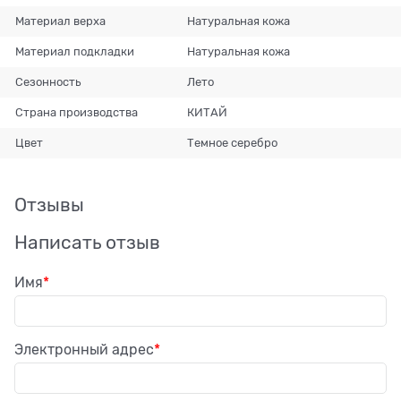
Материал верха
Натуральная кожа
Материал подкладки
Натуральная кожа
Сезонность
Лето
Страна производства
КИТАЙ
Цвет
Темное серебро
Отзывы
Написать отзыв
Имя
Электронный адрес