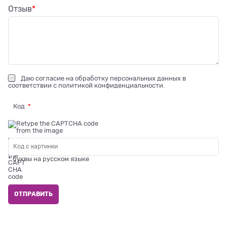
Отзыв
Даю
согласие на обработку персональных данных
в
соответствии с
политикой конфиденциальности
.
Код
* буквы на русском языке