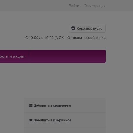
Войти
Регистрация
Корзина:
пусто
С 10-00 до 19-00 (МСК) |
Отправить сообщение
ости и акции
Добавить в сравнение
Добавить в избранное