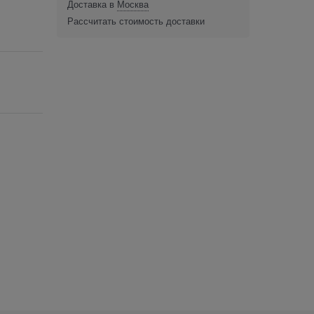
Доставка в
Москва
Рассчитать стоимость доставки