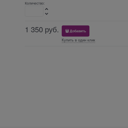
Количество:
1 350
 руб.
Добавить
Купить в один клик