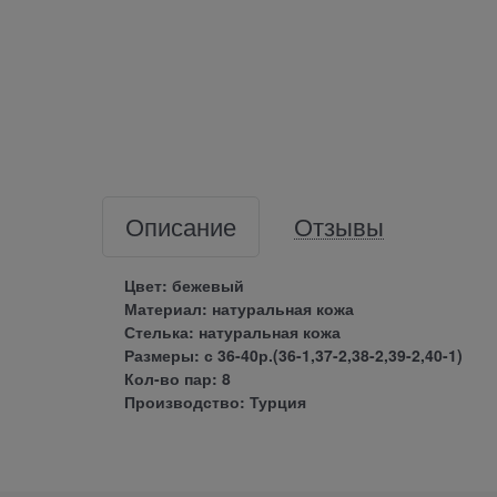
Описание
Отзывы
Цвет: бежевый
Материал: натуральная кожа
Стелька: натуральная кожа
Размеры: с 36-40р.(36-1,37-2,38-2,39-2,40-1)
Кол-во пар: 8
Производство: Турция