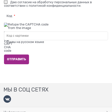
Даю
согласие на обработку персональных данных
в
соответствии с
политикой конфиденциальности
.
Код
* буквы на русском языке
МЫ В СОЦ СЕТЯХ