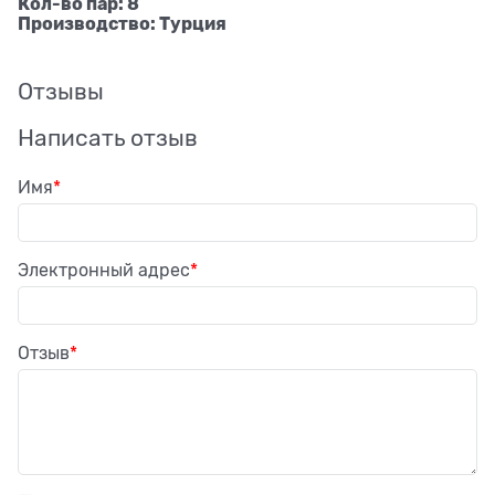
Кол-во пар: 8
Производство: Турция
Отзывы
Написать отзыв
Имя
Электронный адрес
Отзыв