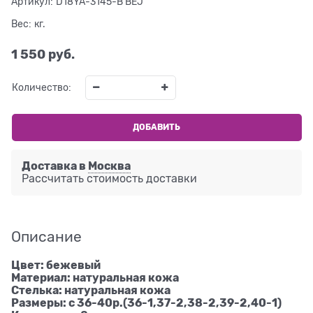
Артикул:
D18YA-3145-B BEJ
Вес:
кг.
1 550
 руб.
Количество:
ДОБАВИТЬ
Доставка в
Москва
Рассчитать стоимость доставки
Описание
Цвет: бежевый
Материал: натуральная кожа
Стелька: натуральная кожа
Размеры: с 36-40р.(36-1,37-2,38-2,39-2,40-1)