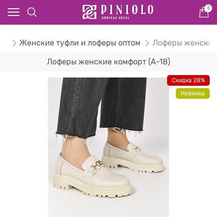
0
ом
Женские туфли и лоферы оптом
Лоферы женские
Лоферы женские комфорт (A-18)
Скидка 28%
Новинка