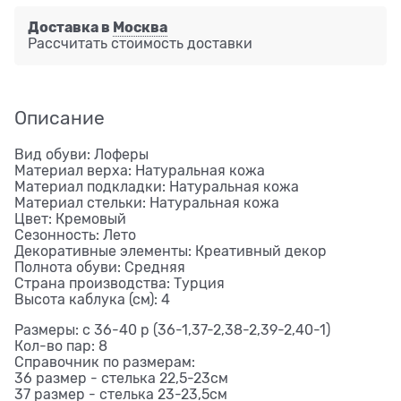
Доставка в
Москва
Рассчитать стоимость доставки
Описание
Вид обуви: Лоферы
Материал верха: Натуральная кожа
Материал подкладки: Натуральная кожа
Материал стельки: Натуральная кожа
Цвет: Кремовый
Сезонность: Лето
Декоративные элементы: Креативный декор
Полнота обуви: Средняя
Страна производства: Турция
Высота каблука (см): 4
Размеры: с 36-40 р (36-1,37-2,38-2,39-2,40-1)
Кол-во пар: 8
Справочник по размерам:
36 размер - стелька 22,5-23см
37 размер - стелька 23-23,5см