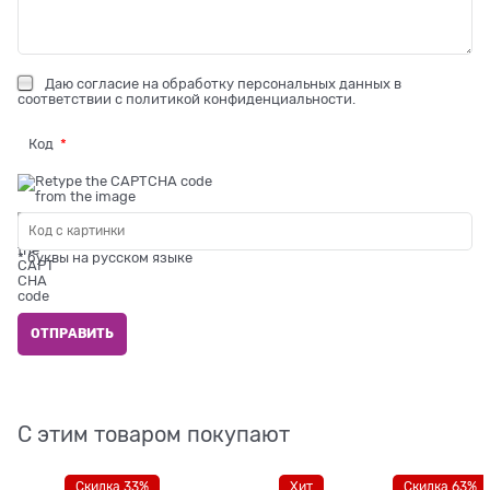
Даю
согласие на обработку персональных данных
в
соответствии с
политикой конфиденциальности
.
Код
* буквы на русском языке
С этим товаром покупают
Скидка 33%
Хит
Скидка 63%