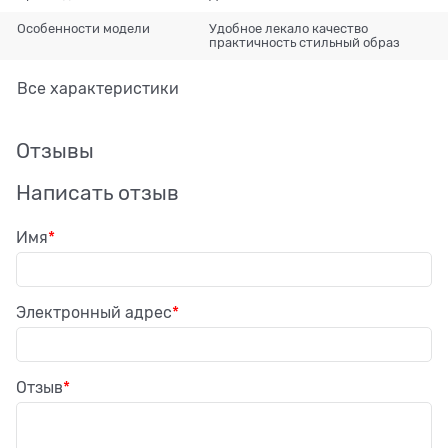
Особенности модели
Удобное лекало качество
практичность стильный образ
Все характеристики
Отзывы
Написать отзыв
Имя
Электронный адрес
Отзыв