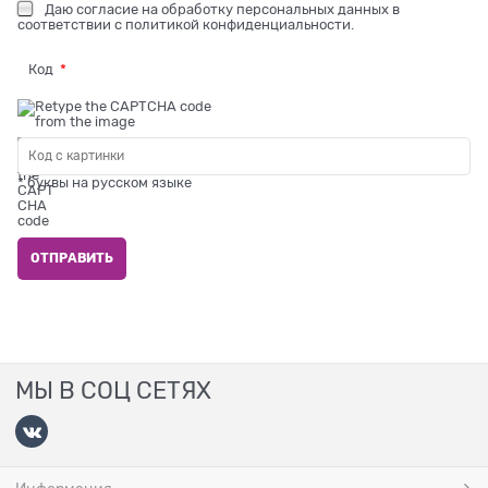
Даю
согласие на обработку персональных данных
в
соответствии с
политикой конфиденциальности
.
Код
* буквы на русском языке
МЫ В СОЦ СЕТЯХ