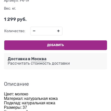
Артикул:
F4-19
Вес:
кг.
1 299
 руб.
Количество:
ДОБАВИТЬ
Доставка в
Москва
Рассчитать стоимость доставки
Описание
Цвет: молоко
Материал: натуральная кожа
Подклад: натуральная кожа
Размеры: 37