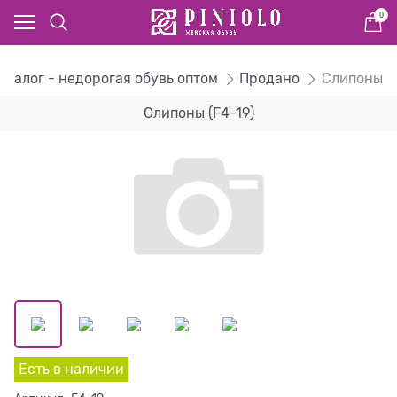
0
аталог - недорогая обувь оптом
Продано
Слипоны
Слипоны (F4-19)
Есть в наличии