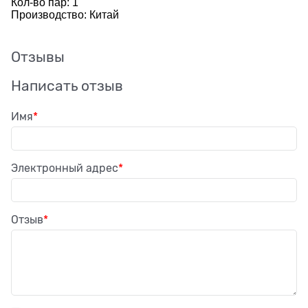
Кол-во пар: 1
Производство: Китай
Отзывы
Написать отзыв
Имя
Электронный адрес
Отзыв